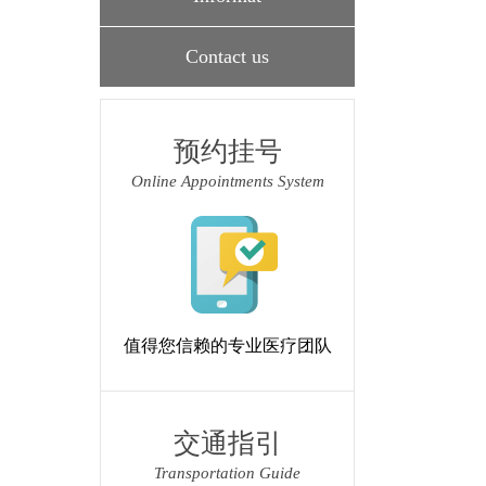
Contact us
预约挂号
Online Appointments System
值得您信赖的专业医疗团队
交通指引
Transportation Guide