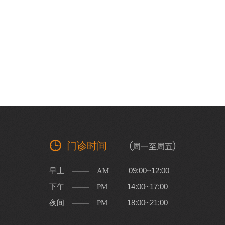
门诊时间
(周一至周五)
早上
09:00~12:00
AM
下午
14:00~17:00
PM
夜间
18:00~21:00
PM