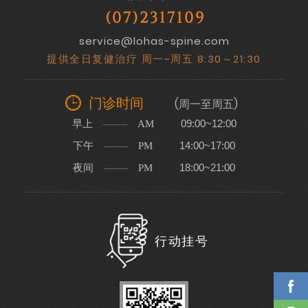
(07)2317109
service@lohas-spine.com
提供全日复健治疗 周一~周五 8:30～21:30
门诊时间
(周一至周五)
早上
09:00~12:00
AM
下午
14:00~17:00
PM
夜间
18:00~21:00
PM
行动挂号