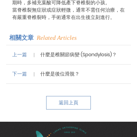
期時，多補充葉酸可降低產下脊椎裂的小孩。
當脊椎裂無症狀或症狀輕微，通常不需任何治療，在
有嚴重脊椎裂時，手術通常在出生後立刻進行。
相關文章
Related Articles
上一篇
什麼是椎關節病變 (Spondylosis)？
下一篇
什麼是後位滑脫？
返回上頁