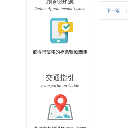
預約掛號
Online Appointments System
下一篇
值得您信賴的專業醫療團隊
交通指引
Transportation Guide