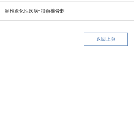
頸椎退化性疾病-談頸椎骨刺
返回上頁