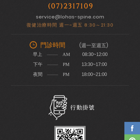
(07)2317109
service@lohas-spine.com
復健治療時間 週一~週五 8:30～21:30
門診時間
(週一至週五)
早上
08:30~12:00
AM
下午
13:30~17:00
PM
夜間
18:00~21:00
PM
行動掛號