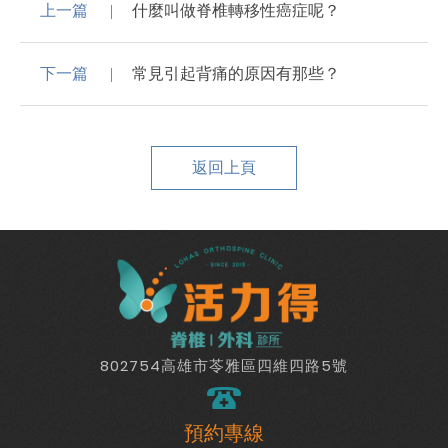
上一篇
什麼叫做脊椎轉移性癌症呢？
下一篇
常見引起背痛的原因有那些？
返回上頁
802754高雄市苓雅區四維四路5號
預約專線