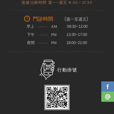
復健治療時間 週一~週五 8:30～21:30
門診時間
(週一至週五)
早上
08:30~12:00
AM
下午
13:30~17:00
PM
夜間
18:00~21:00
PM
行動掛號