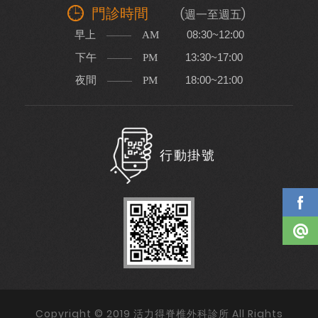
門診時間
(週一至週五)
早上
08:30~12:00
AM
下午
13:30~17:00
PM
夜間
18:00~21:00
PM
行動掛號
Copyright © 2019 活力得脊椎外科診所 All Rights