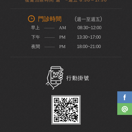
門診時間
(週一至週五)
早上
08:30~12:00
AM
下午
13:30~17:00
PM
夜間
18:00~21:00
PM
行動掛號