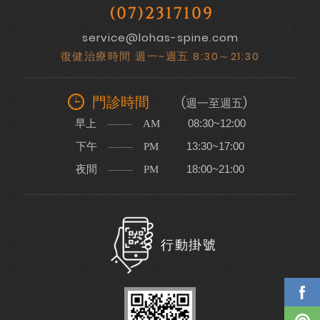
(07)2317109
service@lohas-spine.com
復健治療時間 週一~週五 8:30～21:30
門診時間
(週一至週五)
早上
08:30~12:00
AM
下午
13:30~17:00
PM
夜間
18:00~21:00
PM
行動掛號