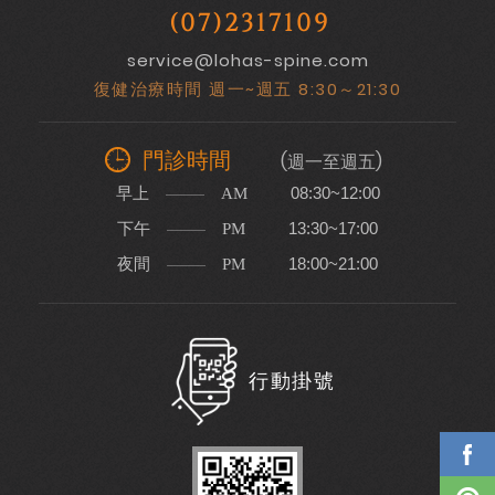
(07)2317109
service@lohas-spine.com
復健治療時間 週一~週五 8:30～21:30
門診時間
(週一至週五)
早上
08:30~12:00
AM
下午
13:30~17:00
PM
夜間
18:00~21:00
PM
行動掛號