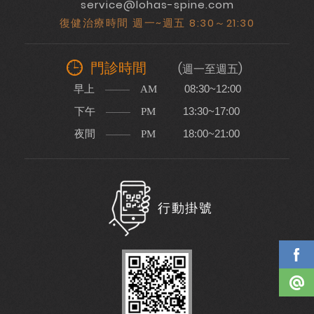
service@lohas-spine.com
復健治療時間 週一~週五 8:30～21:30
門診時間
(週一至週五)
早上
08:30~12:00
AM
下午
13:30~17:00
PM
夜間
18:00~21:00
PM
行動掛號