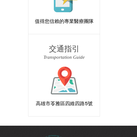
值得您信賴的專業醫療團隊
交通指引
Transportation Guide
高雄市苓雅區四維四路5號