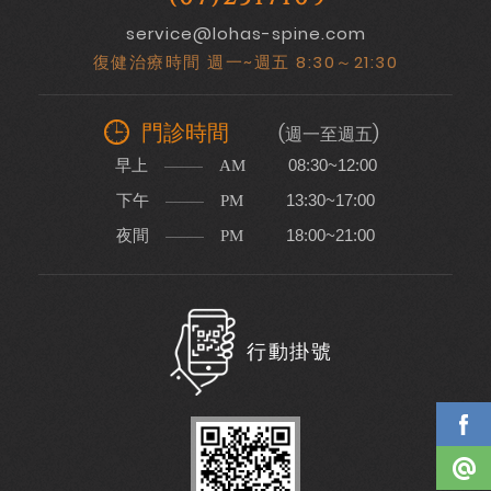
service@lohas-spine.com
復健治療時間 週一~週五 8:30～21:30
門診時間
(週一至週五)
早上
08:30~12:00
AM
下午
13:30~17:00
PM
夜間
18:00~21:00
PM
行動掛號