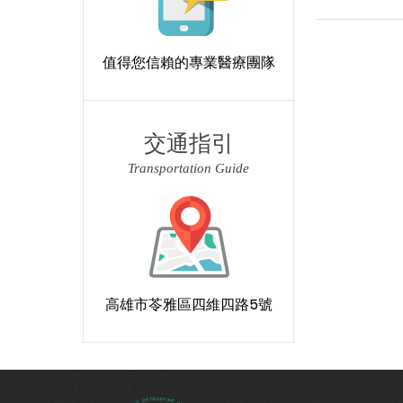
值得您信賴的專業醫療團隊
交通指引
Transportation Guide
高雄市苓雅區四維四路5號