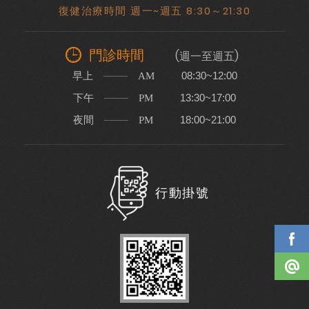
復健治療時間 週一~週五 8:30～21:30
門診時間
(週一至週五)
早上
08:30~12:00
AM
下午
13:30~17:00
PM
夜間
18:00~21:00
PM
行動掛號