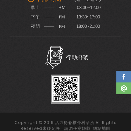
早上
08:30~12:00
AM
下午
13:30~17:00
PM
夜間
18:00~21:00
PM
行動掛號
Copyright © 2019 活力得脊椎外科診所 All Rights
Reserved未經允許，請勿任意轉載.
網站地圖