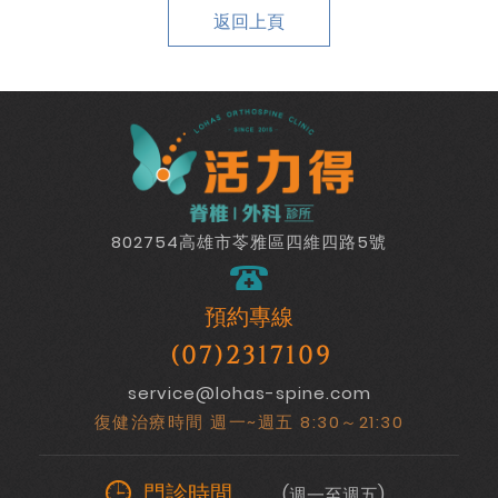
返回上頁
802754高雄市苓雅區四維四路5號
預約專線
(07)2317109
service@lohas-spine.com
復健治療時間 週一~週五 8:30～21:30
門診時間
(週一至週五)