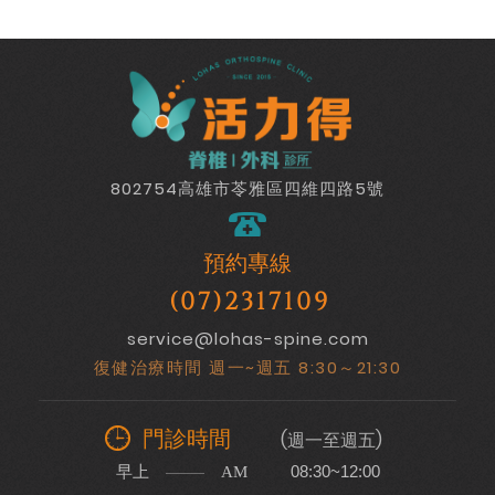
802754高雄市苓雅區四維四路5號
預約專線
(07)2317109
service@lohas-spine.com
復健治療時間 週一~週五 8:30～21:30
門診時間
(週一至週五)
早上
08:30~12:00
AM