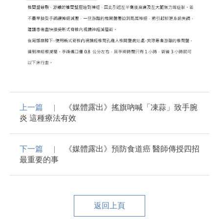
上一篇
《媒體露出》搖旗吶喊「凍蒜」致手腕
炎 這種療法有效
下一篇
《媒體露出》預防食道癌 醫師傳授四招
最重要的事
返回上頁