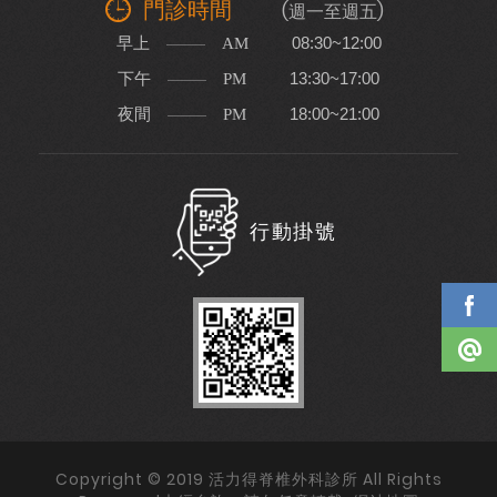
門診時間
(週一至週五)
早上
08:30~12:00
AM
下午
13:30~17:00
PM
夜間
18:00~21:00
PM
行動掛號
Copyright © 2019 活力得脊椎外科診所 All Rights