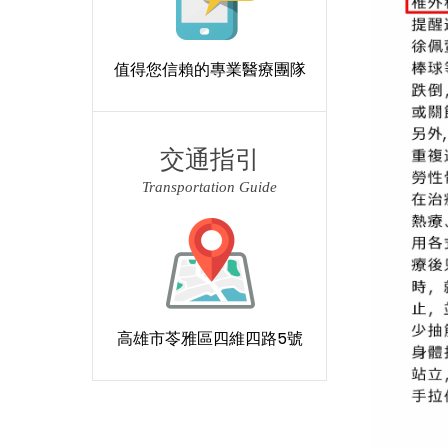
值得您信賴的專業醫療團隊
交通指引
Transportation Guide
高雄市苓雅區四維四路5號