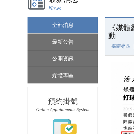
News
全部消息
《媒體
動
最新公告
媒體專區 
公開資訊
媒體專區
預約掛號
Online Appointments System