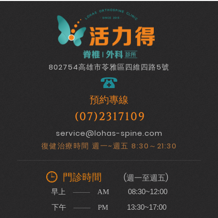
802754高雄市苓雅區四維四路5號
預約專線
(07)2317109
service@lohas-spine.com
復健治療時間 週一~週五 8:30～21:30
門診時間
(週一至週五)
早上
08:30~12:00
AM
下午
13:30~17:00
PM