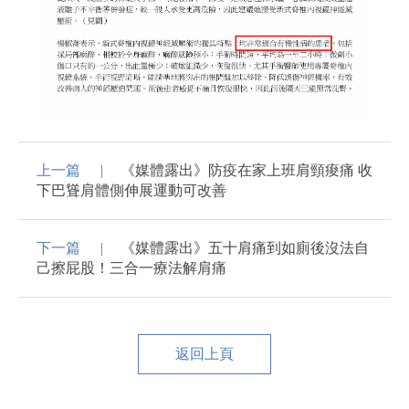
上一篇
《媒體露出》防疫在家上班肩頸痠痛 收
下巴聳肩體側伸展運動可改善
下一篇
《媒體露出》五十肩痛到如廁後沒法自
己擦屁股！三合一療法解肩痛
返回上頁