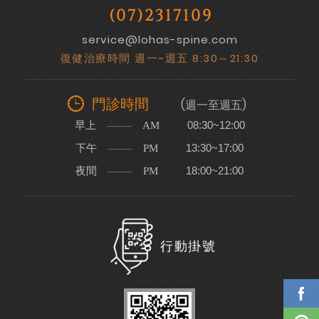
(07)2317109
service@lohas-spine.com
復健治療時間 週一~週五 8:30～21:30
門診時間
(週一至週五)
早上
08:30~12:00
AM
下午
13:30~17:00
PM
夜間
18:00~21:00
PM
行動掛號