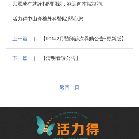
民眾若有就診相關問題，歡迎向本院諮詢。
活力得中山脊椎外科醫院 關心您
上一篇
【110年2月醫師診次異動公告-更新版】
下一篇
【清明看診公告】
返回上頁