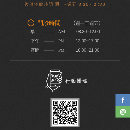
復健治療時間 週一~週五 8:30～21:30
門診時間
(週一至週五)
早上
08:30~12:00
AM
下午
13:30~17:00
PM
夜間
18:00~21:00
PM
行動掛號