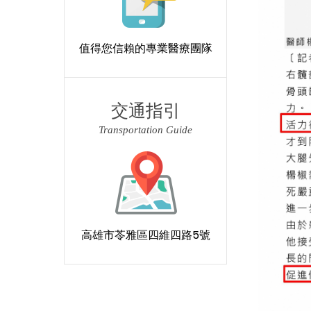
值得您信賴的專業醫療團隊
交通指引
Transportation Guide
高雄市苓雅區四維四路5號