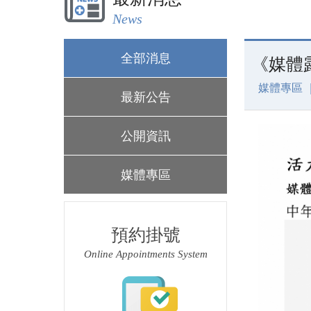
News
全部消息
《媒體
媒體專區 
最新公告
公開資訊
媒體專區
預約掛號
Online Appointments System