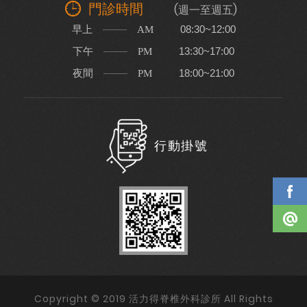
門診時間
(週一至週五)
早上
08:30~12:00
AM
下午
13:30~17:00
PM
夜間
18:00~21:00
PM
行動掛號
Copyright © 2019 活力得脊椎外科診所 All Rights