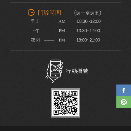
門診時間
(週一至週五)
早上
08:30~12:00
AM
下午
13:30~17:00
PM
夜間
18:00~21:00
PM
行動掛號