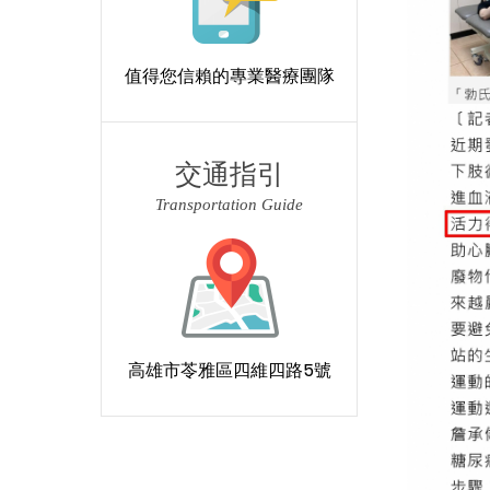
值得您信賴的專業醫療團隊
交通指引
Transportation Guide
高雄市苓雅區四維四路5號