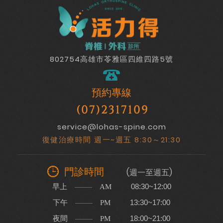
802754高雄市苓雅區四維四路5號
預約專線
(07)2317109
service@lohas-spine.com
復健治療時間 週一~週五 8:30～21:30
門診時間
(週一至週五)
早上
08:30~12:00
AM
下午
13:30~17:00
PM
夜間
18:00~21:00
PM