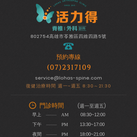
802754高雄市苓雅區四維四路5號
預約專線
(07)2317109
service@lohas-spine.com
復健治療時間 週一~週五 8:30～21:30
門診時間
(週一至週五)
早上
08:30~12:00
AM
下午
13:30~17:00
PM
夜間
18:00~21:00
PM