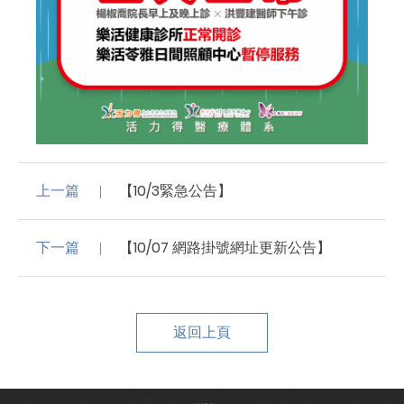
上一篇
【10/3緊急公告】
下一篇
【10/07 網路掛號網址更新公告】
返回上頁