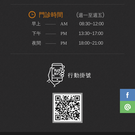
門診時間
(週一至週五)
早上
08:30~12:00
AM
下午
13:30~17:00
PM
夜間
18:00~21:00
PM
行動掛號