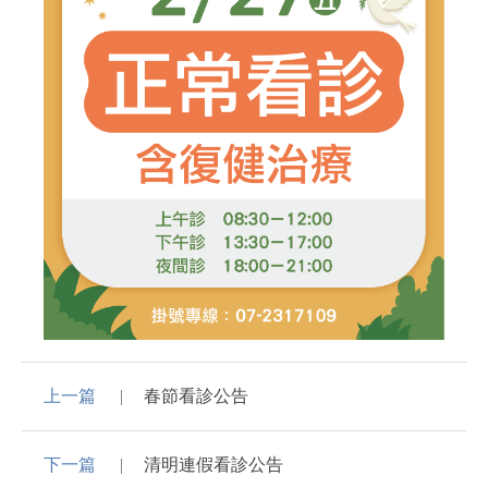
上一篇
春節看診公告
下一篇
清明連假看診公告