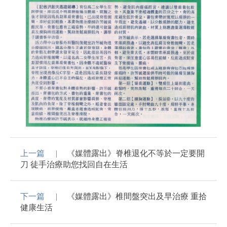
上一篇
《媒體露出》脊椎退化不等於一定要開
刀 徒手治療助您找回自在生活
下一篇
《媒體露出》椎間盤突出及早治療 重拾
健康生活