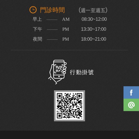
門診時間
(週一至週五)
早上
08:30~12:00
AM
下午
13:30~17:00
PM
夜間
18:00~21:00
PM
行動掛號